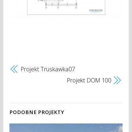
Projekt Truskawka07
Projekt DOM 100
PODOBNE PROJEKTY