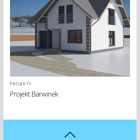
PROJEKTY
Projekt Barwinek