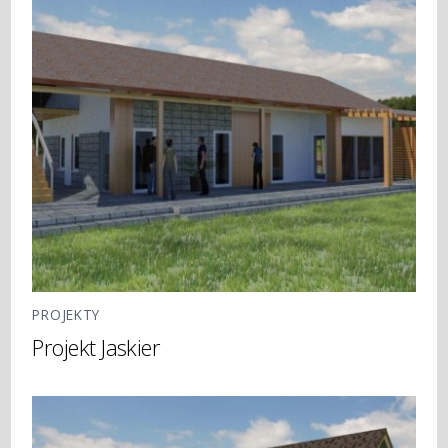
PROJEKTY
Projekt Jaskier