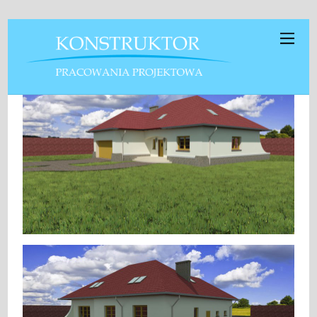
Projekt Retro