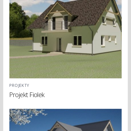
PROJEKTY
Projekt Fiolek