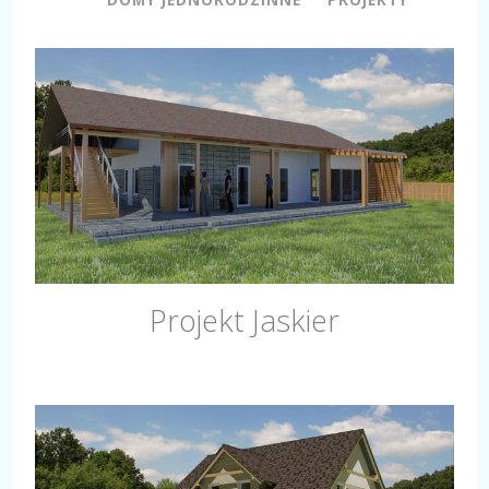
Projekt Jaskier