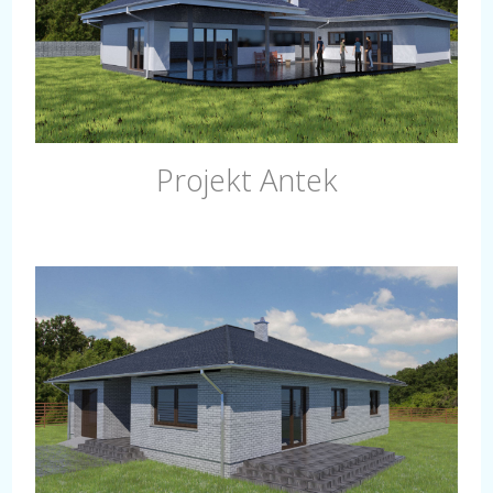
Projekt Antek