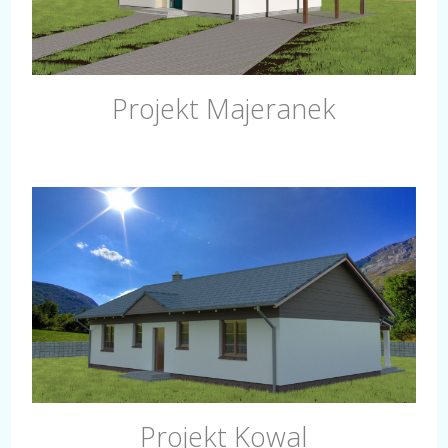
Projekt Majeranek
Projekt Kowal