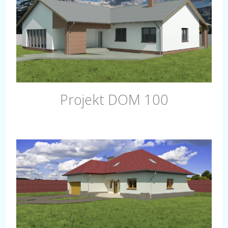
Projekt DOM 100