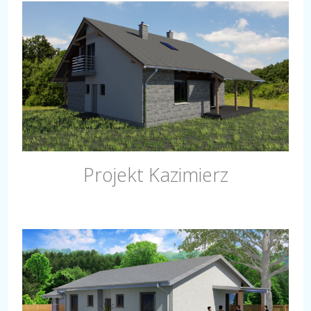
Projekt Kazimierz