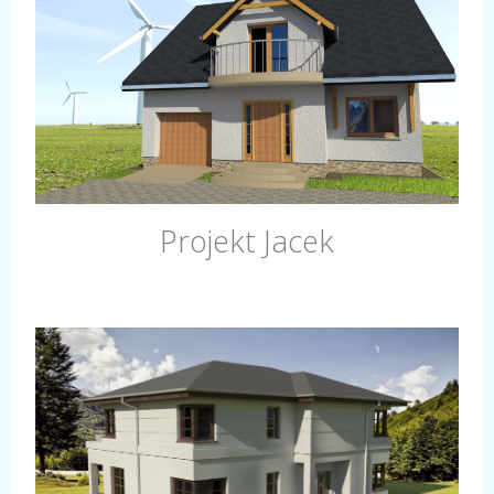
Projekt Jacek