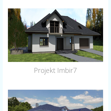
Projekt Imbir7