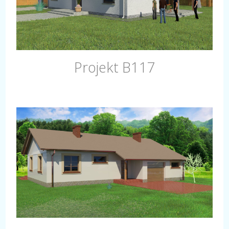
Projekt B117