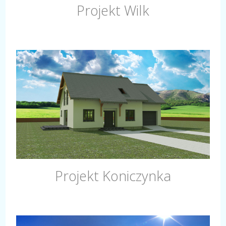
Projekt Wilk
Projekt Koniczynka