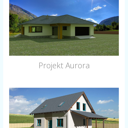
Projekt Aurora