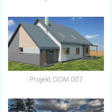
Projekt DOM 007