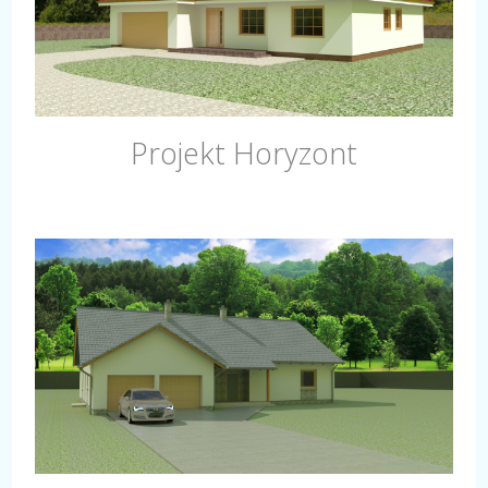
Projekt Horyzont