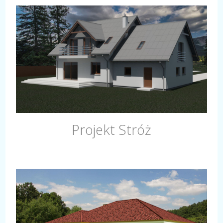
Projekt Stróż