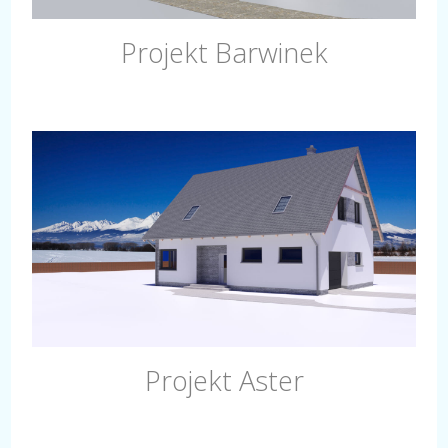
Projekt Barwinek
Projekt Aster