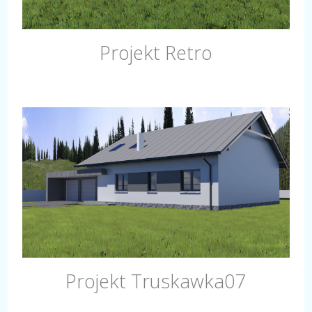
Projekt Retro
Projekt Truskawka07