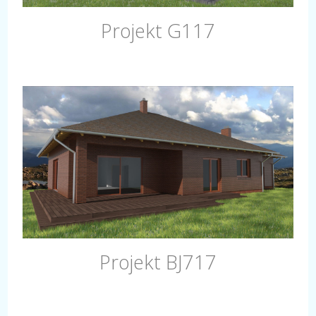
Projekt G117
Projekt BJ717