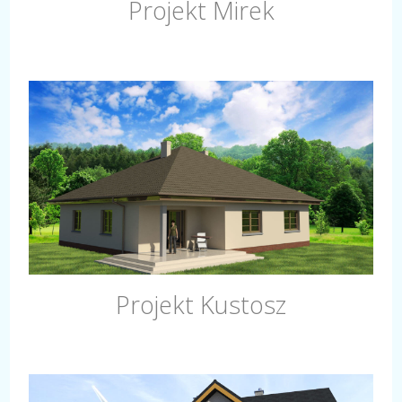
Projekt Mirek
Projekt Kustosz