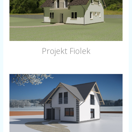
Projekt Fiolek