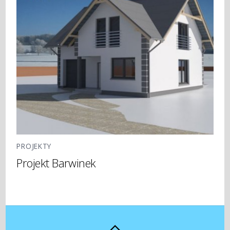
PROJEKTY
Projekt Barwinek