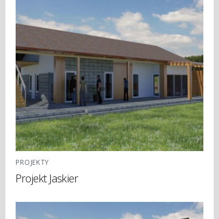
PROJEKTY
Projekt Jaskier