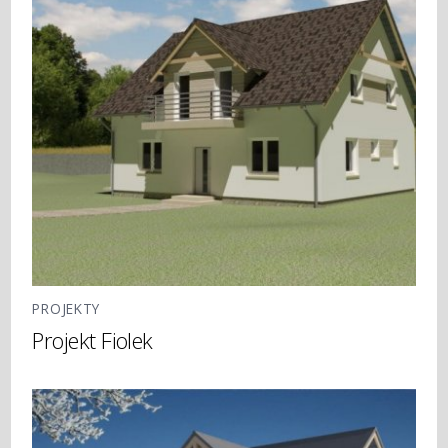
PROJEKTY
Projekt Fiolek