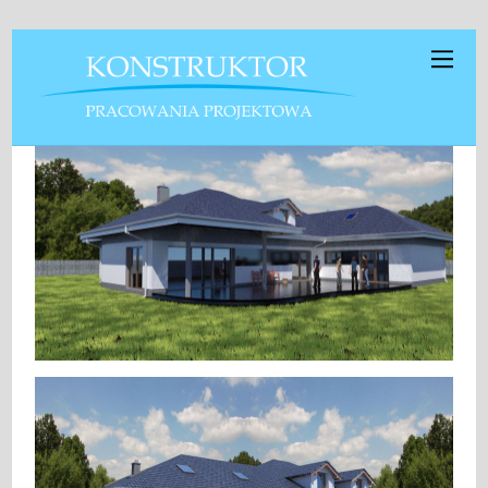
Projekt Antek