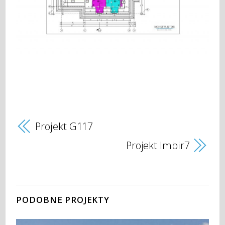
Projekt G117
Projekt Imbir7
PODOBNE PROJEKTY