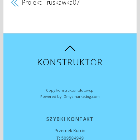
Projekt Truskawka07
KONSTRUKTOR
Copy:konstruktor-zlotow.pl
Powered by: Gmysmarketing.com
SZYBKI KONTAKT
Przemek Kurcin
T: 509584949