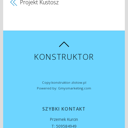
Projekt Kustosz
KONSTRUKTOR
Copy:konstruktor-zlotow.pl
Powered by: Gmysmarketing.com
SZYBKI KONTAKT
Przemek Kurcin
T: 509584949