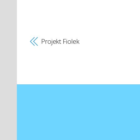
Projekt Fiolek