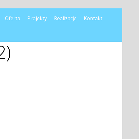
Oferta
Projekty
Realizacje
Kontakt
2)