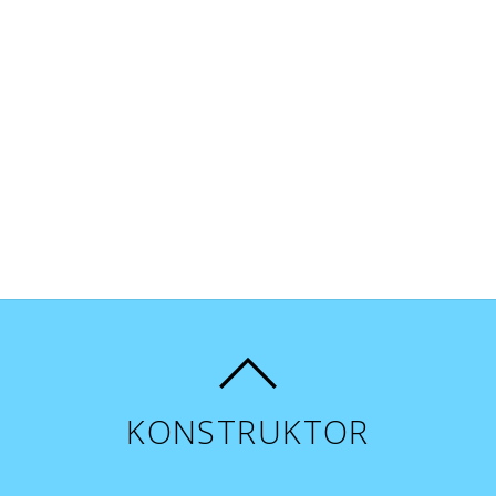
KONSTRUKTOR