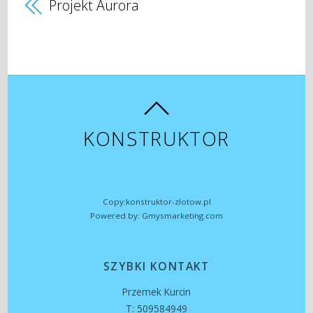
Projekt Aurora
KONSTRUKTOR
Copy:konstruktor-zlotow.pl
Powered by: Gmysmarketing.com
SZYBKI KONTAKT
Przemek Kurcin
T: 509584949