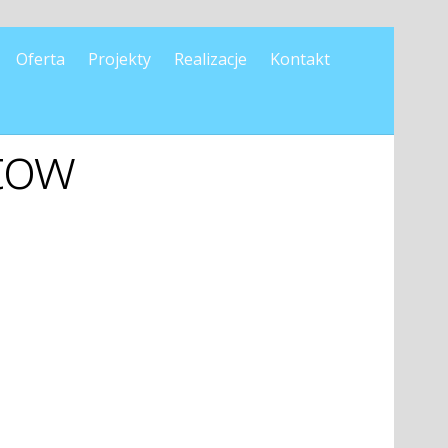
Oferta
Projekty
Realizacje
Kontakt
otow