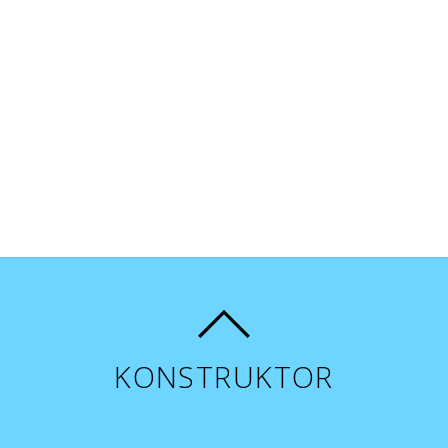
KONSTRUKTOR