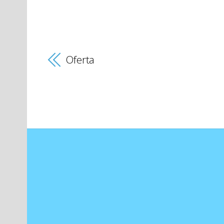
Oferta